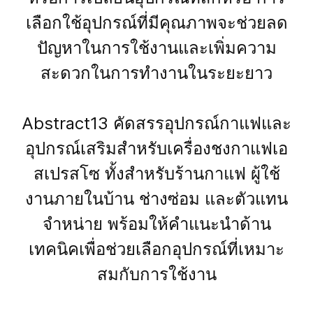
เลือกใช้อุปกรณ์ที่มีคุณภาพจะช่วยลด
ปัญหาในการใช้งานและเพิ่มความ
สะดวกในการทำงานในระยะยาว
Abstract13 คัดสรรอุปกรณ์กาแฟและ
อุปกรณ์เสริมสำหรับเครื่องชงกาแฟเอ
สเปรสโซ ทั้งสำหรับร้านกาแฟ ผู้ใช้
งานภายในบ้าน ช่างซ่อม และตัวแทน
จำหน่าย พร้อมให้คำแนะนำด้าน
เทคนิคเพื่อช่วยเลือกอุปกรณ์ที่เหมาะ
สมกับการใช้งาน