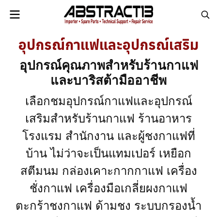
อุปกรณ์กาแฟและอุปกรณ์เสริม
อุปกรณ์คุณภาพสำหรับร้านกาแฟ
และบาริสต้ามืออาชีพ
เลือกชมอุปกรณ์กาแฟและอุปกรณ์
เสริมสำหรับร้านกาแฟ ร้านอาหาร
โรงแรม สำนักงาน และผู้ชงกาแฟที่
บ้าน ไม่ว่าจะเป็นแทมเปอร์ เหยือก
สตีมนม กล่องเคาะกากกาแฟ เครื่อง
ชั่งกาแฟ เครื่องมือเกลี่ยผงกาแฟ
ตะกร้าชงกาแฟ ด้ามชง ระบบกรองน้ำ