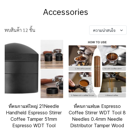
Accessories
พบสินค้า 12 ชิ้น
ความน่าสนใจ
ที่คนกาแฟใหญ่ 21Needle
ที่คนกาแฟบด Espresso
Handheld Espresso Stirrer
Coffee Stirrer WDT Tool 8
Coffee Tamper 51mm
Needles 0.4mm Needle
Espresso WDT Tool
Distributor Tamper Wood