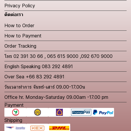
Privacy Policy
ติดต่อเรา
How to Order
How to Payment
Order Tracking
โทร 02 391 30 66 , 065 615 9000 ,092 670 9000
English Speaking 083 292 4891
Over Sea +66 83 292 4891
วันเวลาทำการ จันทร์-เสาร์ 09.00-17.00น
Office hr. Monday-Saturday 09.00am -17.00 pm
Payment
Shipping