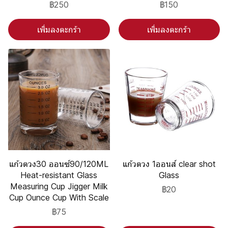
฿250
฿150
เพิ่มลงตะกร้า
เพิ่มลงตะกร้า
แก้วตวง30 ออนซ์90/120ML
แก้วตวง 1ออนส์ clear shot
Heat-resistant Glass
Glass
Measuring Cup Jigger Milk
฿20
Cup Ounce Cup With Scale
฿75