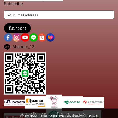
Subscribe
รับข่าวสาร
Abstract_13
เว็บไซต์นี้มีการใช้งานคุกกี้ เพื่อเพิ่มประสิทธิภาพและ