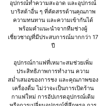
อุปกรณ์ทำความสะอาด และอุปกรณ์
บาริสต้าอื่น ๆ ที่คัดสรรด้านคุณภาพ
ความทนทาน และความเข้ากันได้
พร้อมคำแนะนำจากทีมช่างผู้
เชี่ยวชาญที่มีประสบการณ์มากกว่า 17
ปี
อุปกรณ์กาแฟที่เหมาะสมช่วยเพิ่ม
ประสิทธิภาพการทำงาน ความ
สม่ำเสมอของการชง และคุณภาพของ
เครื่องดื่ม ไม่ว่าจะเป็นการเปิดร้าน
กาแฟใหม่ การอัปเกรดอุปกรณ์เดิม
หรือการเปลี่ยนอุปกรณ์ที่สึกหรอ การ