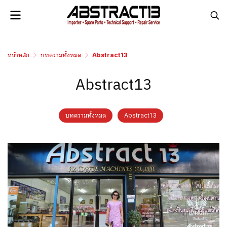
หน้าหลัก
บทความทั้งหมด
Abstract13
Abstract13
บทความทั้งหมด
Abstract13