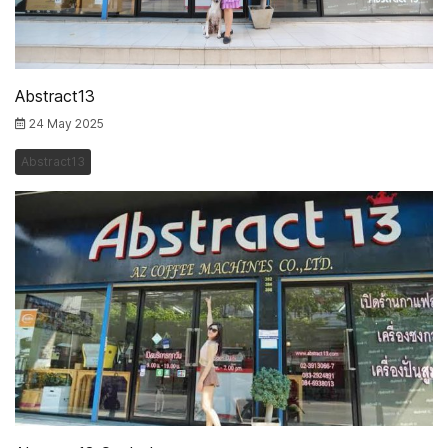
Abstract13
24 May 2025
Abstract13