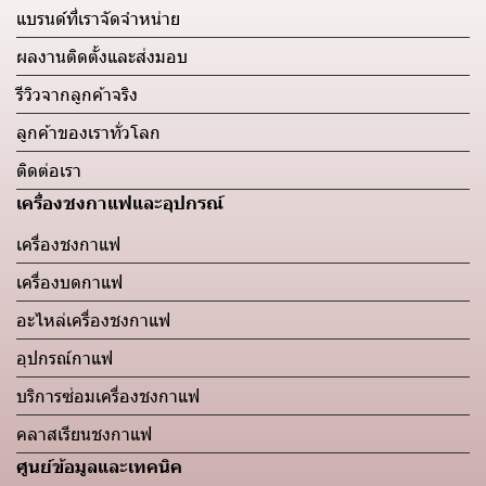
แบรนด์ที่เราจัดจำหน่าย
ผลงานติดตั้งและส่งมอบ
รีวิวจากลูกค้าจริง
ลูกค้าของเราทั่วโลก
ติดต่อเรา
เครื่องชงกาแฟและอุปกรณ์
เครื่องชงกาแฟ
เครื่องบดกาแฟ
อะไหล่เครื่องชงกาแฟ
อุปกรณ์กาแฟ
บริการซ่อมเครื่องชงกาแฟ
คลาสเรียนชงกาแฟ
ศูนย์ข้อมูลและเทคนิค