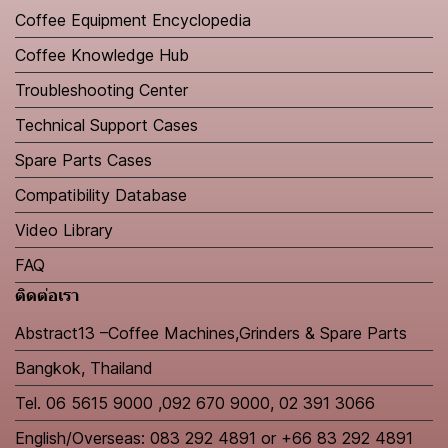
Coffee Equipment Encyclopedia
Coffee Knowledge Hub
Troubleshooting Center
Technical Support Cases
Spare Parts Cases
Compatibility Database
Video Library
FAQ
ติดต่อเรา
Abstract13 –Coffee Machines,Grinders & Spare Parts
Bangkok, Thailand
Tel. 06 5615 9000 ,092 670 9000, 02 391 3066
English/Overseas: 083 292 4891 or +66 83 292 4891