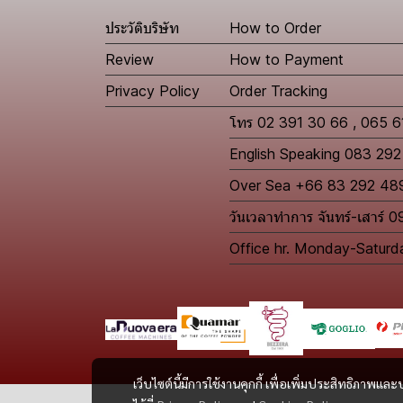
ประวัติบริษัท
How to Order
Review
How to Payment
Privacy Policy
Order Tracking
โทร 02 391 30 66 , 065 
English Speaking 083 29
Over Sea +66 83 292 48
วันเวลาทำการ จันทร์-เสาร์ 
Office hr. Monday-Satur
เว็บไซต์นี้มีการใช้งานคุกกี้ เพื่อเพิ่มประสิทธิภาพ