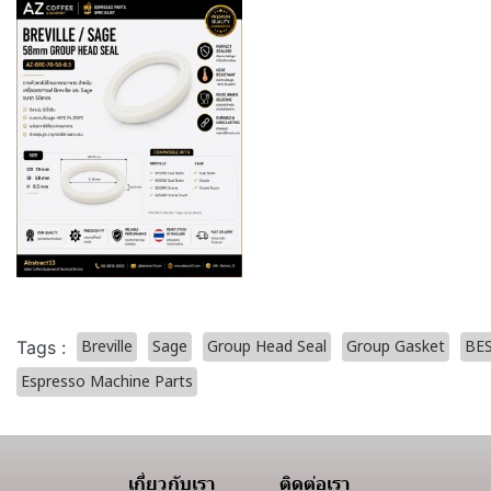
Breville
Sage
Group Head Seal
Group Gasket
BE
Tags :
Espresso Machine Parts
เกี่ยวกับเรา
ติดต่อเรา