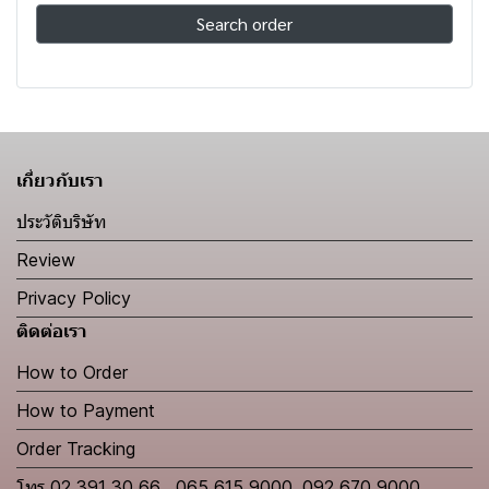
Search order
เกี่ยวกับเรา
ประวัติบริษัท
Review
Privacy Policy
ติดต่อเรา
How to Order
How to Payment
Order Tracking
โทร 02 391 30 66 , 065 615 9000 ,092 670 9000