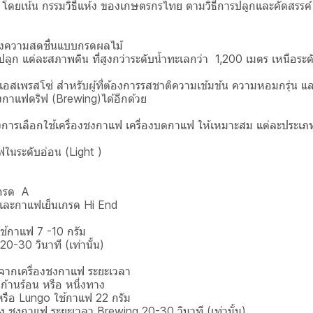
ดยเน้น กรรมวิธีแห้ง ของเกษตรกรไทย ตามวิธีการปลูกและคัดสรรค์ เมล
ะคงความสดชื่นแบบกรดผลไม้
ลูก แต่ละสภาพดิน ที่สูงกว่าระดับน้ำทะเลกว่า 1,200 เมตร เหนือร
สเพรสโซ่ สำหรับผู้ที่ต้องการรสชาติความเข้มข้น ความหอมกรุ่น และบ
กาแฟดริฟ (Brewing)ได้อีกด้วย
ึงการเลือกใช้เครื่องชงกาแฟ เครื่องบดกาแฟ ให้เหมาะสม แต่ละประเ
ในระดับอ่อน (Light )
รด A
ฟเย็นเกรด Hi End
แฟ 7 -10 กรัม
-30 วินาที (เท่านั้น)
ากเครื่องชงกาแฟ ระยะเวลา
ก้านร้อน หรือ หนึ่งทาง
อ Lungo ใช้กาแฟ 22 กรัม
 ชงกาแฟ ระยะเวลา Brewing 20-30 วินาที (เท่านั้น)