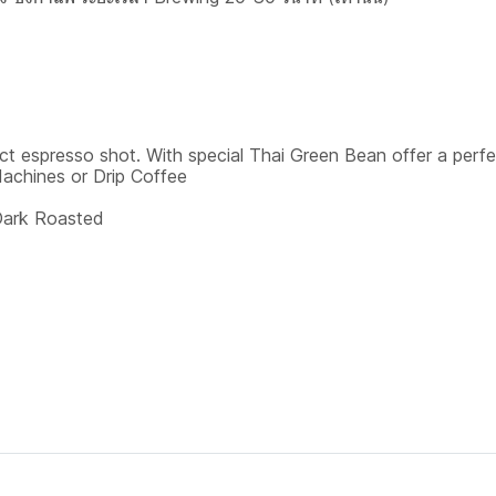
ct espresso shot. With special Thai Green Bean offer a perfe
Machines or Drip Coffee
ark Roasted