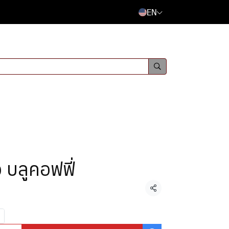
EN
 บลูคอฟฟี่
Share