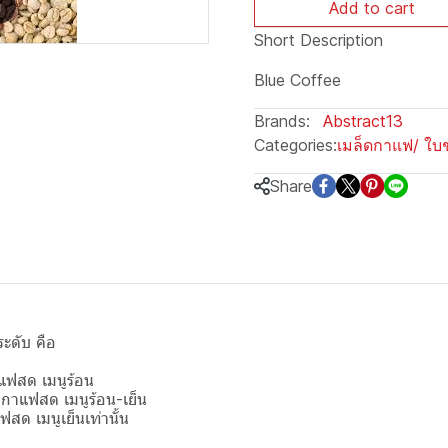
m
Add to cart
Short Description
Blue Coffee
Brands:
Abstract13
Categories:
เมล็ดกาแฟ/ ใบช
Share
ะดับ คือ
แฟสด เมนูร้อน
กาแฟสด เมนูร้อน-เย็น
ด เมนูเย็นเท่านั้น