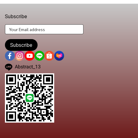
Subscribe
Subscribe
Abstract_13