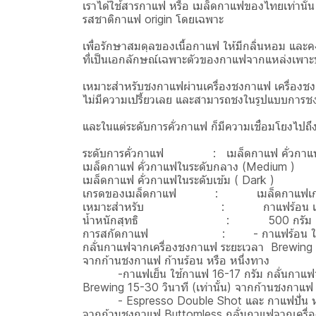
เราได้ใช้สารกาแฟ หรือ เมล็ดกาแฟของไทยเท่านั้น โ
รสชาติกาแฟ origin โดยเฉพาะ
เพื่อรักษาสมดุลของเนื้อกาแฟ ให้มีกลิ่นหอม แล
ที่เป็นเอกลักษณ์เฉพาะตัวของกาแฟจากแหล่งเพาะป
เหมาะสำหรับชงกาแฟผ่านเครื่องชงกาแฟ เครื่องชงเอ
ไม่มีความเปรี้ยวเลย และสามารถชงในรูปแบบการชง
และในแต่ระดับการคั่วกาแฟ ก็มีความเชื่อมโยงไปถ
ระดับการคั่วกาแฟ : เมล็ดกาแฟ คั่วกาแฟ
เมล็ดกาแฟ คั่วกาแฟในระดับกลาง (Medium )
เมล็ดกาแฟ คั่วกาแฟในระดับเข้ม ( Dark )
เกรดของเมล็ดกาแฟ : เมล็ดกาแฟเก
เหมาะสำหรับ : กาแฟร้อน และกาแ
น้ำหนักสุทธิ : 500 กรัม
การสกัดกาแฟ : - กาแฟร้อน ใช้กา
กลั่นกาแฟจากเครื่องชงกาแฟ ระยะเวลา Brewing 20
จากก้านชงกาแฟ ก้านร้อน หรือ หนึ่งทาง
-กาแฟเย็น ใช้กาแฟ 16-17 กรัม กลั่นกาแฟจ
Brewing 15-30 วินาที (เท่านั้น) จากก้านชงกาแฟ 
- Espresso Double Shot และ กาแฟปั่น หรื
จากก้านชงกาแฟ Buttomless กลั่นกาแฟจากเครื่อง