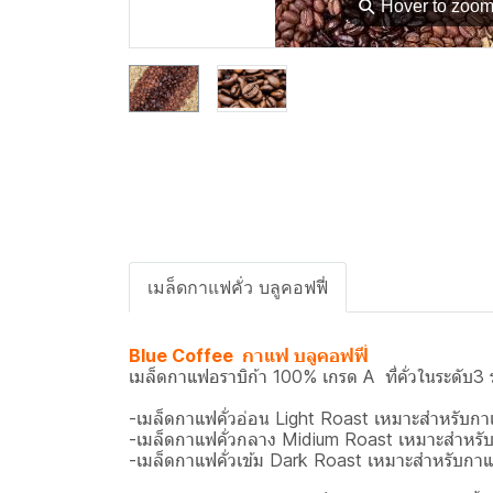
⚲
Hover to zoo
เมล็ดกาแฟคั่ว บลูคอฟฟี่
Blue Coffee กาแฟ บลูคอฟฟี่
เมล็ดกาแฟอราบิก้า 100% เกรด A ที่คั่วในระดับ3 ร
-เมล็ดกาแฟคั่วอ่อน Light Roast เหมาะสำหรับกา
-เมล็ดกาแฟคั่วกลาง Midium Roast เหมาะสำหรับ
-เมล็ดกาแฟคั่วเข้ม Dark Roast เหมาะสำหรับกาแฟส