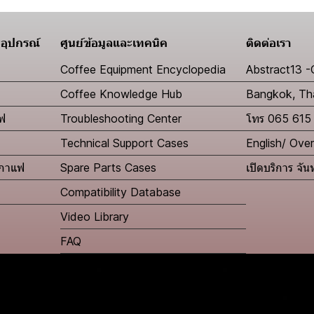
อุปกรณ์
ศูนย์ข้อมูลและเทคนิค
ติดต่อเรา
​Coffee Equipment Encyclopedia
Abstract13 -
Coffee Knowledge Hub
Bangkok, Th
แฟ
Troubleshooting Center
โทร 065 615
Technical Support Cases
English/ Ov
งกาแฟ
Spare Parts Cases
เปิดบริการ จั
Compatibility Database
Video Library
FAQ