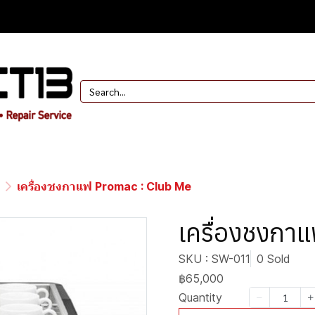
เครื่องชงกาแฟ Promac : Club Me
เครื่องชงกา
SKU : SW-011
0 Sold
฿65,000
Quantity