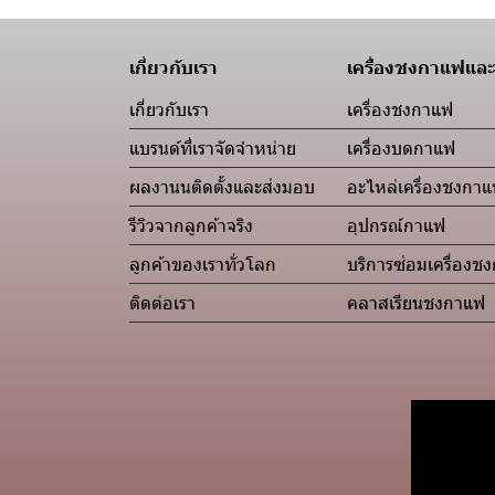
เกี่ยวกับเรา
เครื่องชงกาแฟและ
เกี่ยวกับเรา
เครื่องชงกาแฟ
แบรนด์ที่เราจัดจำหน่าย
เครื่องบดกาแฟ
ผลงานนติดตั้งและส่งมอบ
อะไหล่เครื่องชงกา
รีวิวจากลูกค้าจริง
อุปกรณ์กาแฟ
ลูกค้าของเราทั่วโลก
บริการซ่อมเครื่องช
ติดต่อเรา
คลาสเรียนชงกาแฟ