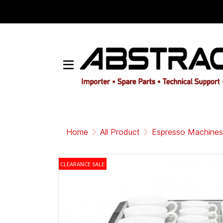
Home
All Product
Espresso Machines
CLEARANCE SALE