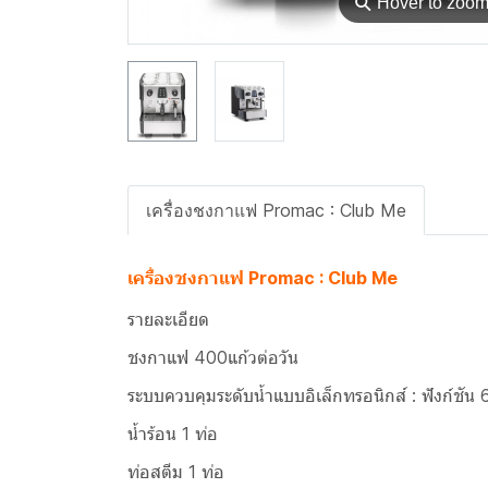
⚲
Hover to zoo
เครื่องชงกาแฟ Promac : Club Me
เครื่องชงกาแฟ Promac : Club Me
รายละเอียด
ชงกาแฟ 400แก้วต่อวัน
ระบบควบคุมระดับน้ำแบบอิเล็กทรอนิกส์ : ฟังก์ชัน 
น้ำร้อน 1 ท่อ
ท่อสตีม 1 ท่อ