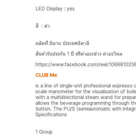
LED Display : yes
สี : ดำ
ผลิตที่ มิลาน ประเทศอิตาลี
สินค้ารับประกัน 1 ปี ฟรีค่าแรงช่าง ค่าอะไหล
https://www.facebook.com/reel/10688102
CLUB Me
is a line of single-unit professional espress
scale manometer for the visualisation of boil
with a multidirectional steam wand for prep
allows the beverage programming through the
button. The PU/S (semiautomatic with integr
Specifications
1 Group