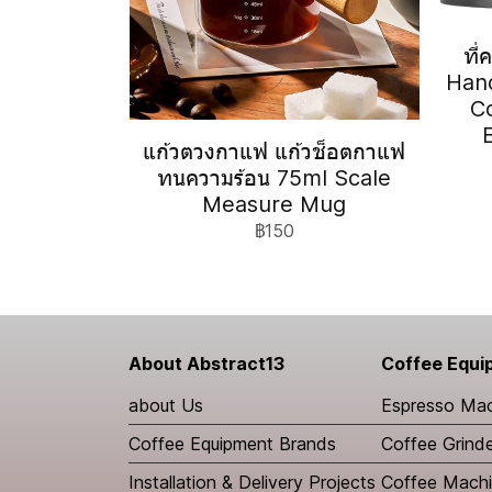
ที
Hand
C
แก้วตวงกาแฟ แก้วช็อตกาแฟ
ทนความร้อน 75ml Scale
Measure Mug
฿150
About Abstract13
Coffee Equi
about Us
Espresso Ma
Coffee Equipment Brands
Coffee Grind
Installation & Delivery Projects
Coffee Machi