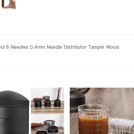
ool 8 Needles 0.4mm Needle Distributor Tamper Wood