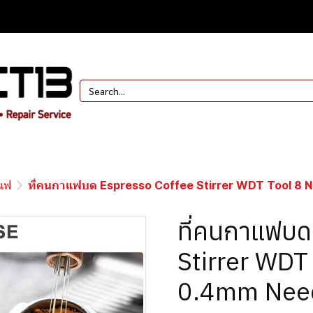
าแฟ
ที่คนกาแฟบด Espresso Coffee Stirrer WDT Tool 8 Needles
ที่คนกาแฟบด
Stirrer WDT
0.4mm Need