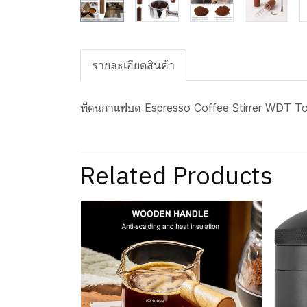
รายละเอียดสินค้า
ที่คนกาแฟบด Espresso Coffee Stirrer WDT T
Related Products