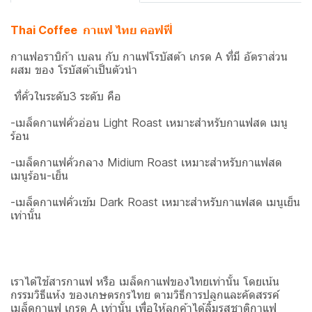
Thai Coffee กาแฟ ไทย คอฟฟี่
กาแฟอราบิก้า เบลน กับ กาแฟโรบัสต้า เกรด A ที่มี อัตราส่วน
ผสม ของ โรบัสต้าเป็นตัวนำ
ที่คั่วในระดับ3 ระดับ คือ
-เมล็ดกาแฟคั่วอ่อน Light Roast เหมาะสำหรับกาแฟสด เมนู
ร้อน
-เมล็ดกาแฟคั่วกลาง Midium Roast เหมาะสำหรับกาแฟสด
เมนูร้อน-เย็น
-เมล็ดกาแฟคั่วเข้ม Dark Roast เหมาะสำหรับกาแฟสด เมนูเย็น
เท่านั้น
เราได้ใช้สารกาแฟ หรือ เมล็ดกาแฟของไทยเท่านั้น โดยเน้น
กรรมวิธีแห้ง ของเกษตรกรไทย ตามวิธีการปลูกและคัดสรรค์
เมล็ดกาแฟ เกรด A เท่านั้น เพื่อให้ลูกค้าได้ลิ้มรสชาติกาแฟ