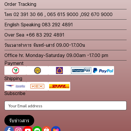
Order Tracking
โทร 02 391 30 66 , 065 615 9000 ,092 670 9000
English Speaking 083 292 4891
Over Sea +66 83 292 4891
วันเวลาทำการ จันทร์-เสาร์ 09.00-17.00น
Office hr. Monday-Saturday 09.00am -17.00 pm
Payment
Shipping
Subscribe
รับข่าวสาร