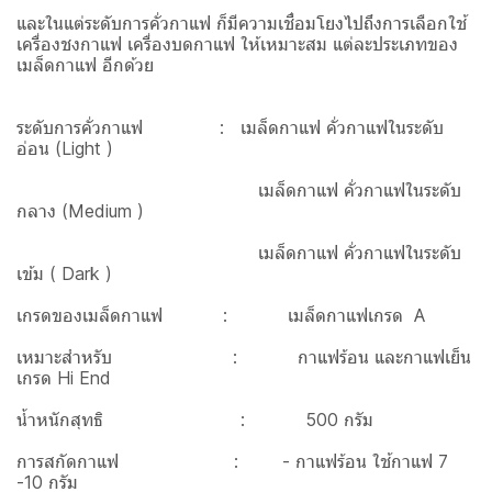
และในแต่ระดับการคั่วกาแฟ ก็มีความเชื่อมโยงไปถึงการเลือกใช้
เครื่องชงกาแฟ เครื่องบดกาแฟ ให้เหมาะสม แต่ละประเภทของ
เมล็ดกาแฟ อีกด้วย
ระดับการคั่วกาแฟ : เมล็ดกาแฟ คั่วกาแฟในระดับ
อ่อน (Light )
เมล็ดกาแฟ คั่วกาแฟในระดับ
กลาง (Medium )
เมล็ดกาแฟ คั่วกาแฟในระดับ
เข้ม ( Dark )
เกรดของเมล็ดกาแฟ : เมล็ดกาแฟเกรด A
เหมาะสำหรับ : กาแฟร้อน และกาแฟเย็น
เกรด Hi End
น้ำหนักสุทธิ : 500 กรัม
การสกัดกาแฟ : - กาแฟร้อน ใช้กาแฟ 7
-10 กรัม