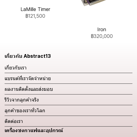
LaMille Timer
฿121,500
Iron
฿320,000
เกี่ยวกับ Abstract13
เกี่ยวกับเรา
แบรนด์ที่เราจัดจำหน่าย
ผลงานติดตั้งและส่งมอบ
รีวิวจากลูกค้าจริง
ลูกค้าของเราทั่วโลก
ติดต่อเรา
เครื่องชงกาแฟและอุปกรณ์