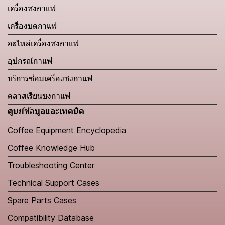
เครื่องชงกาแฟ
เครื่องบดกาแฟ
อะไหล่เครื่องชงกาแฟ
อุปกรณ์กาแฟ
บริการซ่อมเครื่องชงกาแฟ
คลาสเรียนชงกาแฟ
ศูนย์ข้อมูลและเทคนิค
Coffee Equipment Encyclopedia
Coffee Knowledge Hub
Troubleshooting Center
Technical Support Cases
Spare Parts Cases
Compatibility Database