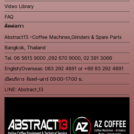
Video Library
FAQ
ติดต่อเรา
Abstract13 –Coffee Machines,Grinders & Spare Parts
Bangkok, Thailand
Tel. 06 5615 9000 ,092 670 9000, 02 391 3066
English/Overseas: 083 292 4891 or +66 83 292 4891
เปิดบริการ จันทร์–เสาร์ 09:00–17:00 น.
LINE: Abstract_13