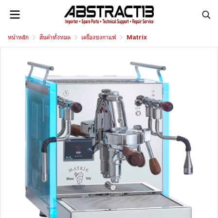
หน้าหลัก
สินค้าทั้งหมด
เครื่องชงกาแฟ
Matrix