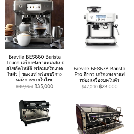
Breville BES880 Barista
Touch เครื่องชงกาแฟเอสเปร
สโซอัตโนมัติ พร้อมเครื่องบด
Breville BES878 Barista
ในตัว | ของแท้ พร้อมบริการ
Pro สีขาว เครื่องชงกาแฟ
หลังการขายในไทย
พร้อมเครื่องบดในตัว
฿35,000
฿28,000
฿49,000
฿47,000