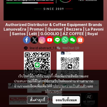
Authorized Distributor & Coffee Equipment Brands
LanuovaEra | Promac | Quamar | Bezzera | La Pavoni
| Santos | Lelit | G.GOGLIO | AZ COFFEE | Royal
line id abstract_13
WeChat QR
เว็บไซต์นี้มีการใช้งานคุกกี้ เพื่อเพิ่มประสิทธิภาพและ
ประสบการณ์ที่ดีในการใช้งานเว็บไซต์ของท่าน ท่านสามารถ
อ่านรายละเอียดเพิ่มเติมได้ที่
นโยบายความเป็นส่วนตัว
และ
นโยบายคุกกี้
ตั้งค่าคุกกี้
ยอมรับทั้งหมด