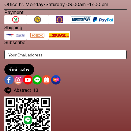
Office hr. Monday-Saturday 09.00am -17.00 pm
Payment
Shipping
Subscribe
รับข่าวสาร
Abstract_13