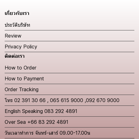
เกี่ยวกับเรา
ประวัติบริษัท
Review
Privacy Policy
ติดต่อเรา
How to Order
How to Payment
Order Tracking
โทร 02 391 30 66 , 065 615 9000 ,092 670 9000
English Speaking 083 292 4891
Over Sea +66 83 292 4891
วันเวลาทำการ จันทร์-เสาร์ 09.00-17.00น