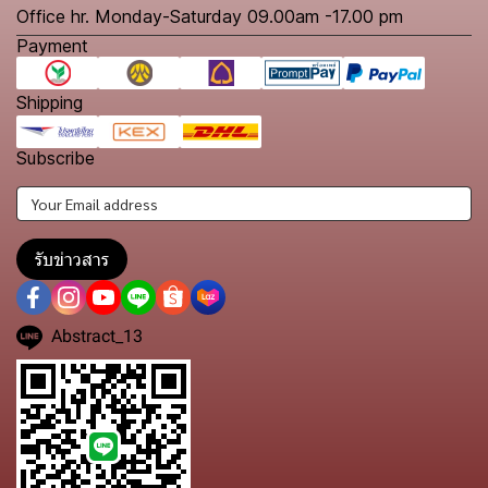
Office hr. Monday-Saturday 09.00am -17.00 pm
Payment
Shipping
Subscribe
รับข่าวสาร
Abstract_13