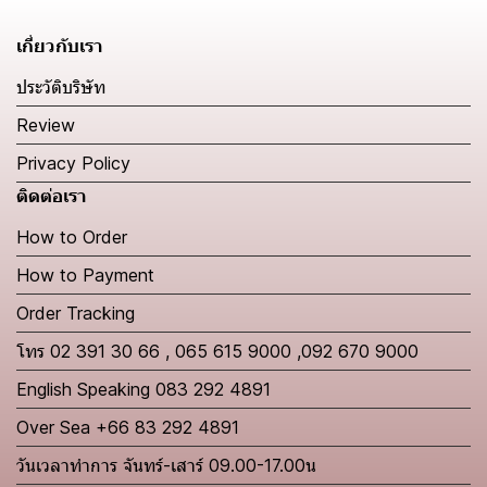
เกี่ยวกับเรา
ประวัติบริษัท
Review
Privacy Policy
ติดต่อเรา
How to Order
How to Payment
Order Tracking
โทร 02 391 30 66 , 065 615 9000 ,092 670 9000
English Speaking 083 292 4891
Over Sea +66 83 292 4891
วันเวลาทำการ จันทร์-เสาร์ 09.00-17.00น