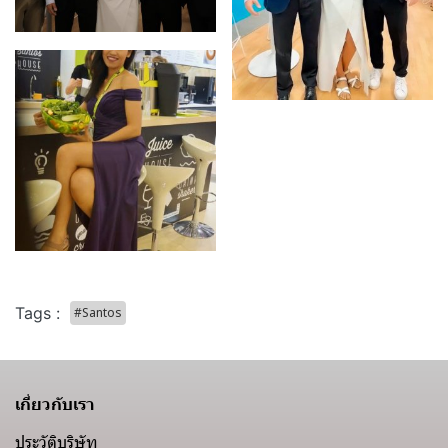
Tags :
#Santos
เกี่ยวกับเรา
ประวัติบริษัท