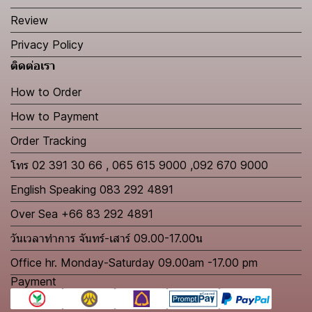
Review
Privacy Policy
ติดต่อเรา
How to Order
How to Payment
Order Tracking
โทร 02 391 30 66 , 065 615 9000 ,092 670 9000
English Speaking 083 292 4891
Over Sea +66 83 292 4891
วันเวลาทำการ จันทร์-เสาร์ 09.00-17.00น
Office hr. Monday-Saturday 09.00am -17.00 pm
Payment