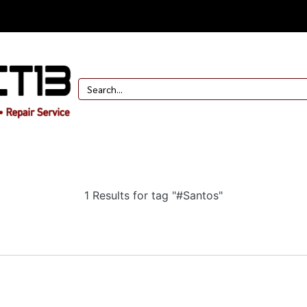
1 Results for tag "#Santos"