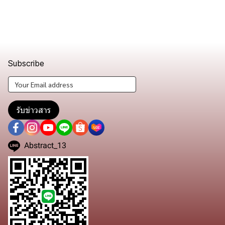
Subscribe
รับข่าวสาร
Abstract_13