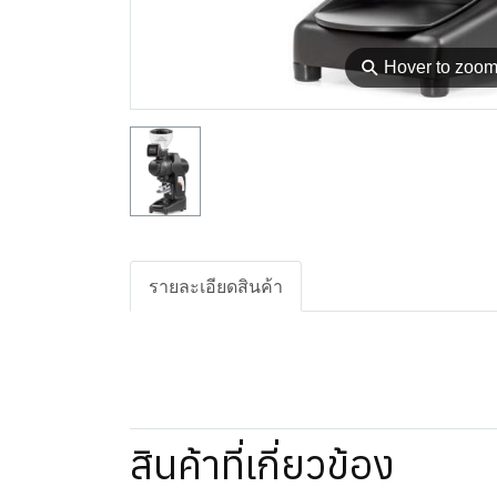
⚲
Hover to zoo
รายละเอียดสินค้า
สินค้าที่เกี่ยวข้อง