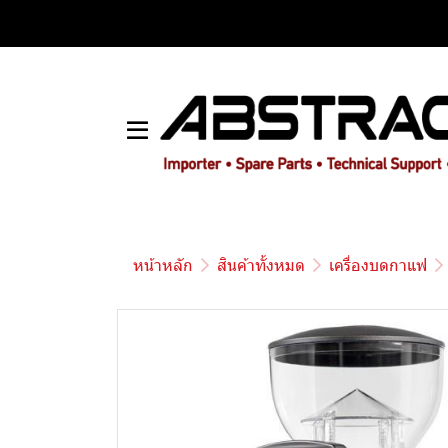
หน้าหลัก
สินค้าทั้งหมด
เครื่องบดกาแฟ