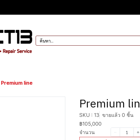
Premium line
Premium li
SKU : 13
ขายแล้ว 0 ชิ้น
฿105,000
จำนวน